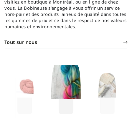
visitiez en boutique à Montréal, ou en ligne de chez
vous, La Bobineuse s'engage à vous offrir un service
hors-pair et des produits laineux de qualité dans toutes
les gammes de prix et ce dans le respect de nos valeurs
humaines et environnementales.
Tout sur nous