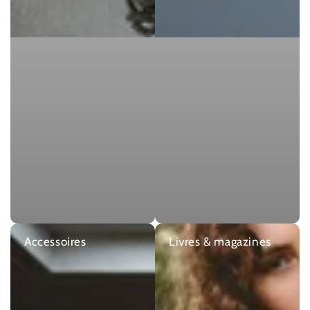
Accessoires
Livres & magazines