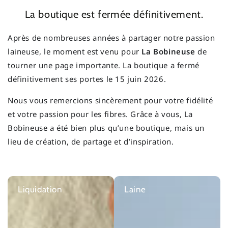
La boutique est fermée définitivement.
Après de nombreuses années à partager notre passion
laineuse, le moment est venu pour
La Bobineuse
de
tourner une page importante. La boutique a fermé
définitivement ses portes le 15 juin 2026.
Nous vous remercions sincèrement pour votre fidélité
et votre passion pour les fibres. Grâce à vous, La
Bobineuse a été bien plus qu’une boutique, mais un
lieu de création, de partage et d’inspiration.
Liquidation
Laine