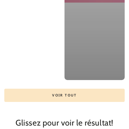
VOIR TOUT
Glissez pour voir le résultat!