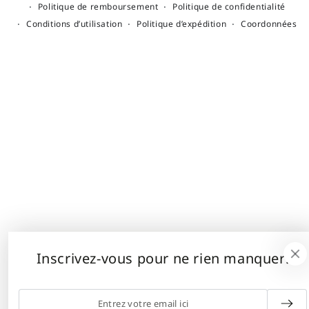
Politique de remboursement
Politique de confidentialité
Conditions d’utilisation
Politique d’expédition
Coordonnées
Inscrivez-vous pour ne rien manquer!
Entrez