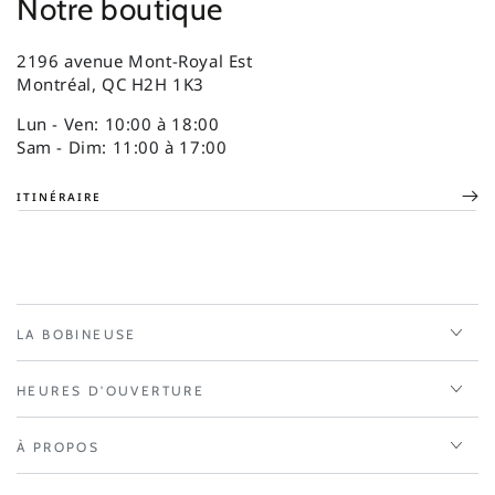
Notre boutique
2196 avenue Mont-Royal Est
Montréal, QC H2H 1K3
Lun - Ven: 10:00 à 18:00
Sam - Dim: 11:00 à 17:00
ITINÉRAIRE
LA BOBINEUSE
HEURES D'OUVERTURE
À PROPOS