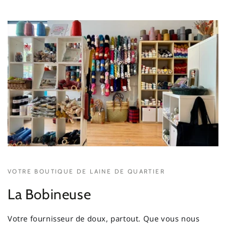
VOTRE BOUTIQUE DE LAINE DE QUARTIER
La Bobineuse
Votre fournisseur de doux, partout. Que vous nous