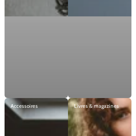
Accessoires
Livres & magazines