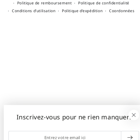
Politique de remboursement
Politique de confidentialité
Conditions d’utilisation
Politique d’expédition
Coordonnées
Inscrivez-vous pour ne rien manquer!
Entrez