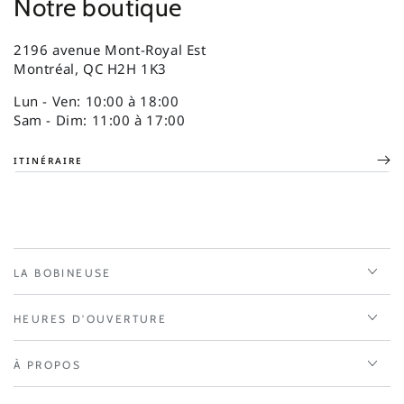
Notre boutique
2196 avenue Mont-Royal Est
Montréal, QC H2H 1K3
Lun - Ven: 10:00 à 18:00
Sam - Dim: 11:00 à 17:00
ITINÉRAIRE
LA BOBINEUSE
HEURES D'OUVERTURE
À PROPOS