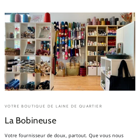
VOTRE BOUTIQUE DE LAINE DE QUARTIER
La Bobineuse
Votre fournisseur de doux, partout. Que vous nous