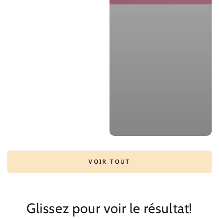
VOIR TOUT
Glissez pour voir le résultat!