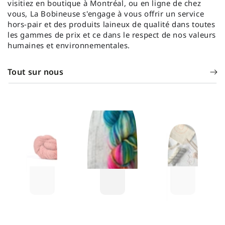
visitiez en boutique à Montréal, ou en ligne de chez
vous, La Bobineuse s'engage à vous offrir un service
hors-pair et des produits laineux de qualité dans toutes
les gammes de prix et ce dans le respect de nos valeurs
humaines et environnementales.
Tout sur nous