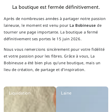
La boutique est fermée définitivement.
Après de nombreuses années à partager notre passion
laineuse, le moment est venu pour
La Bobineuse
de
tourner une page importante. La boutique a fermé
définitivement ses portes le 15 juin 2026.
Nous vous remercions sincèrement pour votre fidélité
et votre passion pour les fibres. Grâce à vous, La
Bobineuse a été bien plus qu’une boutique, mais un
lieu de création, de partage et d’inspiration.
Liquidation
Laine