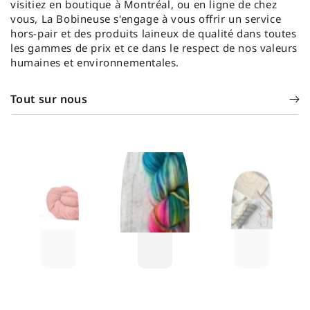
visitiez en boutique à Montréal, ou en ligne de chez
vous, La Bobineuse s'engage à vous offrir un service
hors-pair et des produits laineux de qualité dans toutes
les gammes de prix et ce dans le respect de nos valeurs
humaines et environnementales.
Tout sur nous