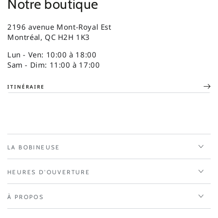
Notre boutique
2196 avenue Mont-Royal Est
Montréal, QC H2H 1K3
Lun - Ven: 10:00 à 18:00
Sam - Dim: 11:00 à 17:00
ITINÉRAIRE
LA BOBINEUSE
HEURES D'OUVERTURE
À PROPOS