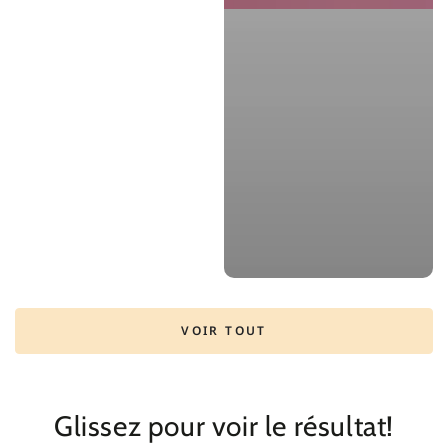
VOIR TOUT
Glissez pour voir le résultat!