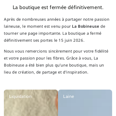
La boutique est fermée définitivement.
Après de nombreuses années à partager notre passion
laineuse, le moment est venu pour
La Bobineuse
de
tourner une page importante. La boutique a fermé
définitivement ses portes le 15 juin 2026.
Nous vous remercions sincèrement pour votre fidélité
et votre passion pour les fibres. Grâce à vous, La
Bobineuse a été bien plus qu’une boutique, mais un
lieu de création, de partage et d’inspiration.
Liquidation
Laine