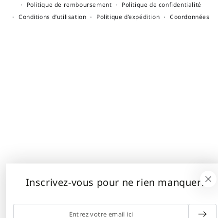
Politique de remboursement
Politique de confidentialité
Conditions d’utilisation
Politique d’expédition
Coordonnées
Inscrivez-vous pour ne rien manquer!
Entrez