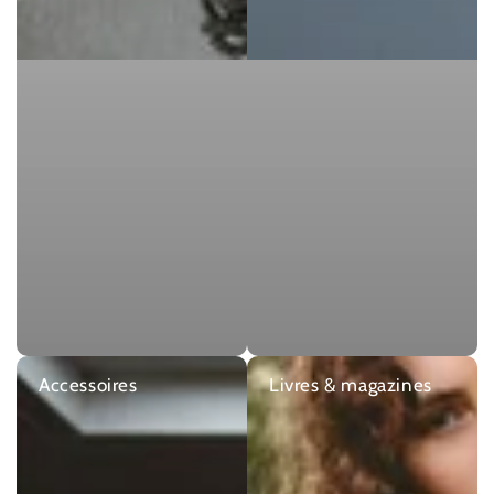
Accessoires
Livres & magazines