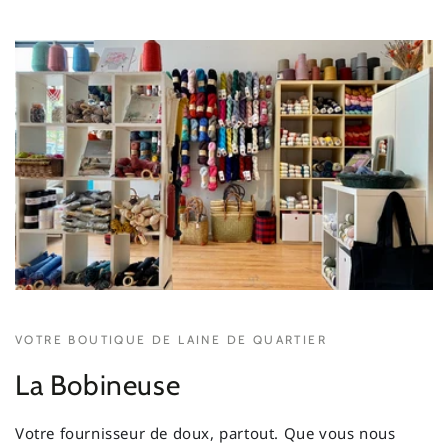
VOTRE BOUTIQUE DE LAINE DE QUARTIER
La Bobineuse
Votre fournisseur de doux, partout. Que vous nous