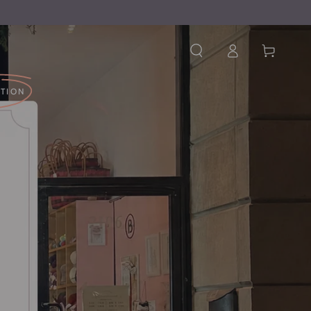
Connexion
Panier
ATION