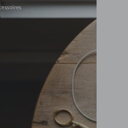
cessoires