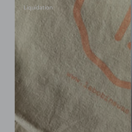
Liquidation