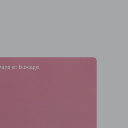
vage et blocage