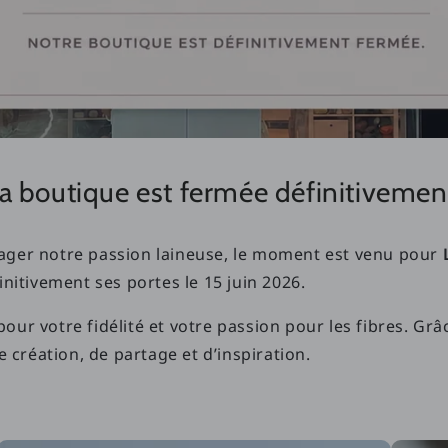
a boutique est fermée définitivemen
ger notre passion laineuse, le moment est venu pour
nitivement ses portes le 15 juin 2026.
r votre fidélité et votre passion pour les fibres. Grâ
 création, de partage et d’inspiration.