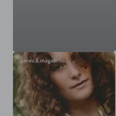
Livres & magazines