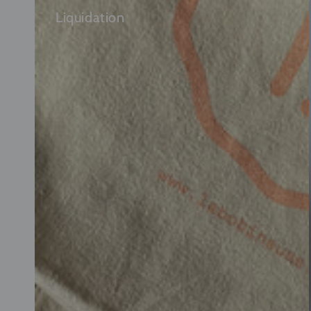
Liquidation