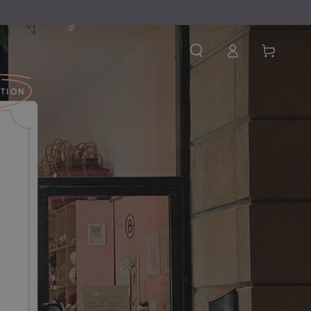
Connexion
Panier
ATION