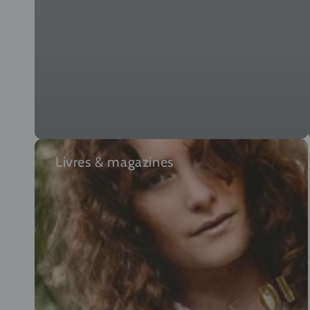
Livres & magazines