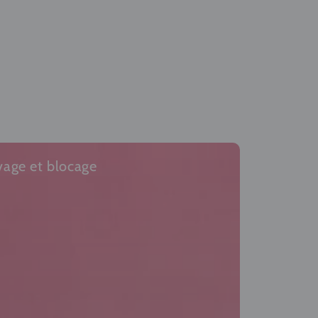
vage et blocage