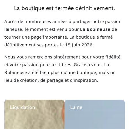
La boutique est fermée définitivement.
Après de nombreuses années à partager notre passion
laineuse, le moment est venu pour
La Bobineuse
de
tourner une page importante. La boutique a fermé
définitivement ses portes le 15 juin 2026.
Nous vous remercions sincèrement pour votre fidélité
et votre passion pour les fibres. Grâce à vous, La
Bobineuse a été bien plus qu’une boutique, mais un
lieu de création, de partage et d’inspiration.
Liquidation
Laine