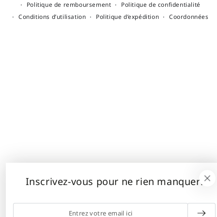
Politique de remboursement
Politique de confidentialité
Conditions d’utilisation
Politique d’expédition
Coordonnées
Inscrivez-vous pour ne rien manquer!
Entrez