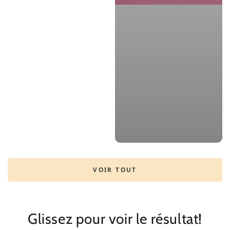
VOIR TOUT
Glissez pour voir le résultat!