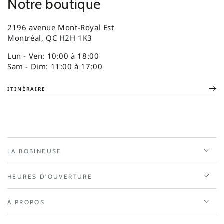
Notre boutique
2196 avenue Mont-Royal Est
Montréal, QC H2H 1K3
Lun - Ven: 10:00 à 18:00
Sam - Dim: 11:00 à 17:00
ITINÉRAIRE
LA BOBINEUSE
HEURES D'OUVERTURE
À PROPOS