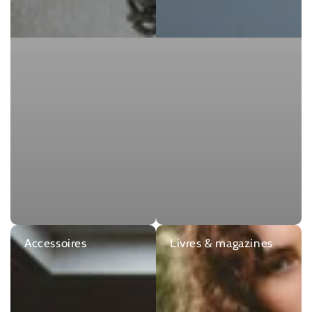
Accessoires
Livres & magazines