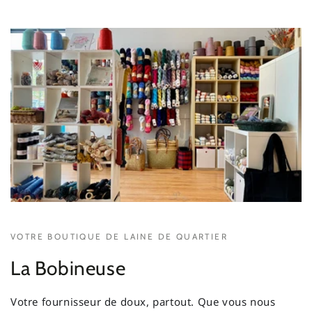
VOTRE BOUTIQUE DE LAINE DE QUARTIER
La Bobineuse
Votre fournisseur de doux, partout. Que vous nous