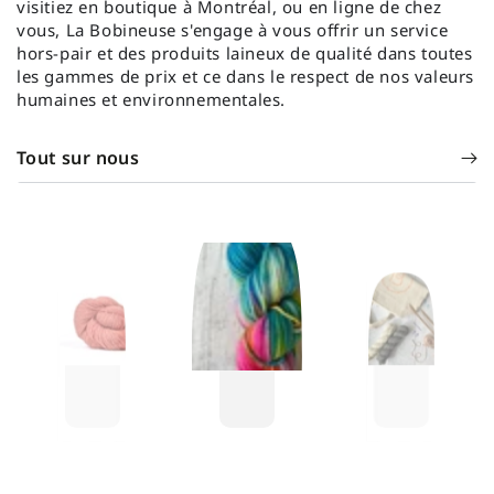
visitiez en boutique à Montréal, ou en ligne de chez
vous, La Bobineuse s'engage à vous offrir un service
hors-pair et des produits laineux de qualité dans toutes
les gammes de prix et ce dans le respect de nos valeurs
humaines et environnementales.
Tout sur nous