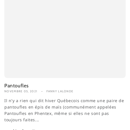
Pantoufles
NOVEMBRE 05, 2021
FANNY LALONDE
Il n'y a rien qui dit hiver Québecois comme une paire de
pantoufles en épis de maïs (communément appelées
Pantoufles en Phentex, même si elles ne sont pas
toujours faites...