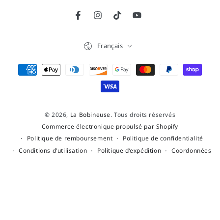
Facebook
Instagram
TikTok
YouTube
Langue
Français
Modes
de
paiement
© 2026,
La Bobineuse
. Tous droits réservés
Commerce électronique propulsé par Shopify
Politique de remboursement
Politique de confidentialité
Conditions d’utilisation
Politique d’expédition
Coordonnées